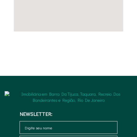
NEWSLETTER: