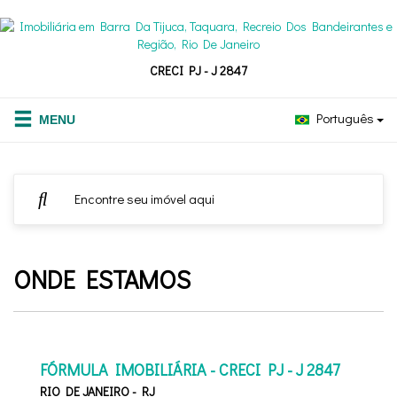
CRECI PJ - J 2847
Português
ONDE ESTAMOS
FÓRMULA IMOBILIÁRIA - CRECI PJ - J 2847
RIO DE JANEIRO - RJ