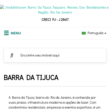
CRECI PJ - J 2847
Português
BARRA DA TIJUCA
A Barra da Tijuca, bairro do Rio de Janeiro, é conhecida por
suas praias, infraestrutura moderna e opções de lazer. Com
condomínios residenciais, empresas e eventos esportivos, é um